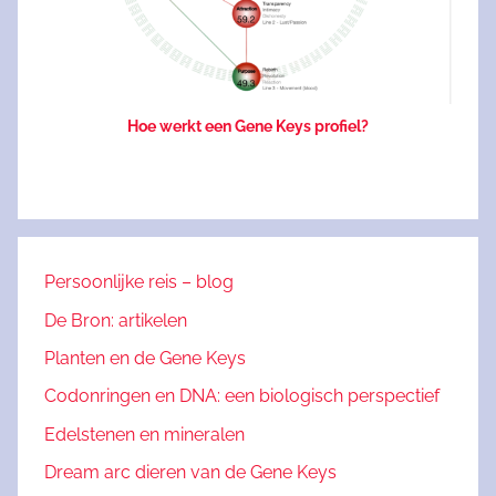
Hoe werkt een Gene Keys profiel?
Persoonlijke reis – blog
De Bron: artikelen
Planten en de Gene Keys
Codonringen en DNA: een biologisch perspectief
Edelstenen en mineralen
Dream arc dieren van de Gene Keys