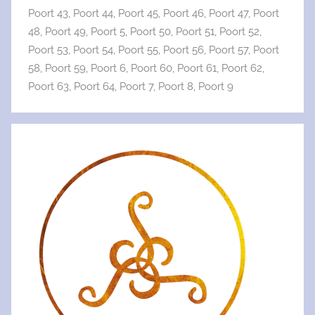
Poort 43
,
Poort 44
,
Poort 45
,
Poort 46
,
Poort 47
,
Poort
48
,
Poort 49
,
Poort 5
,
Poort 50
,
Poort 51
,
Poort 52
,
Poort 53
,
Poort 54
,
Poort 55
,
Poort 56
,
Poort 57
,
Poort
58
,
Poort 59
,
Poort 6
,
Poort 60
,
Poort 61
,
Poort 62
,
Poort 63
,
Poort 64
,
Poort 7
,
Poort 8
,
Poort 9