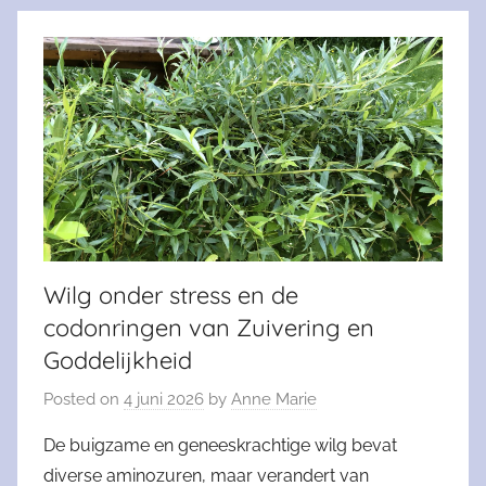
Wilg onder stress en de
codonringen van Zuivering en
Goddelijkheid
Posted on
4 juni 2026
by
Anne Marie
De buigzame en geneeskrachtige wilg bevat
diverse aminozuren, maar verandert van