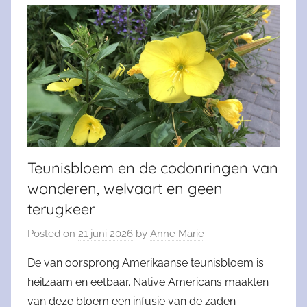
Teunisbloem en de codonringen van
wonderen, welvaart en geen
terugkeer
Posted on
21 juni 2026
by
Anne Marie
De van oorsprong Amerikaanse teunisbloem is
heilzaam en eetbaar. Native Americans maakten
van deze bloem een infusie van de zaden