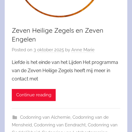
Zeven Heilige Zegels en Zeven
Engelen
Posted on
3 oktober 2025
by
Anne Marie
Liefde is het einde van het Lijden Het programma
van de Zeven Heilige Zegels heeft mij meer in
contact met
Continue reading
Codonring van Alchemie
,
Codonring van de
Mensheid
,
Codonring van Eendracht
,
Codonring van