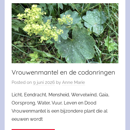
Vrouwenmantel en de codonringen
Posted on
9 juni 2026
by
Anne Marie
Licht, Eendracht, Mensheid, Wervelwind, Gaia,
Oorsprong, Water, Vuur, Leven en Dood
Vrouwenmantel is een bijzondere plant die al
eeuwen wordt