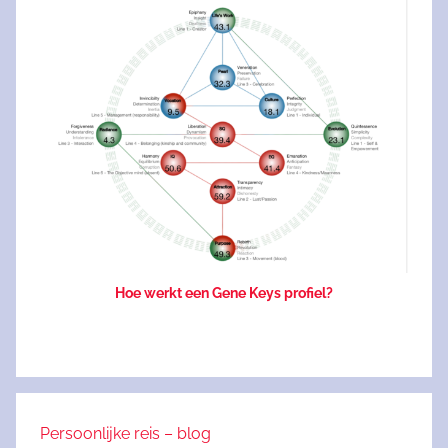
Hoe werkt een Gene Keys profiel?
Persoonlijke reis – blog