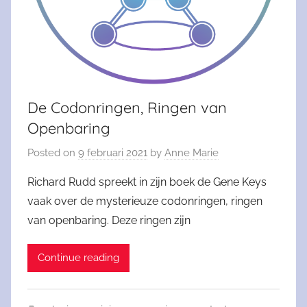
De Codonringen, Ringen van
Openbaring
Posted on
9 februari 2021
by
Anne Marie
Richard Rudd spreekt in zijn boek de Gene Keys
vaak over de mysterieuze codonringen, ringen
van openbaring. Deze ringen zijn
Continue reading