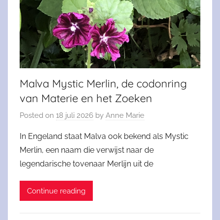
Malva Mystic Merlin, de codonring
van Materie en het Zoeken
Posted on
18 juli 2026
by
Anne Marie
In Engeland staat Malva ook bekend als Mystic
Merlin, een naam die verwijst naar de
legendarische tovenaar Merlijn uit de
Continue reading