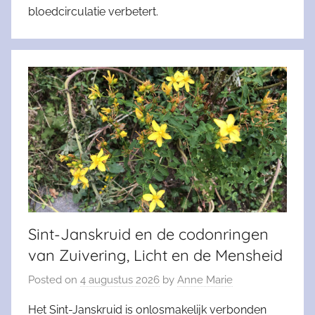
bloedcirculatie verbetert.
Sint-Janskruid en de codonringen
van Zuivering, Licht en de Mensheid
Posted on
4 augustus 2026
by
Anne Marie
Het Sint-Janskruid is onlosmakelijk verbonden