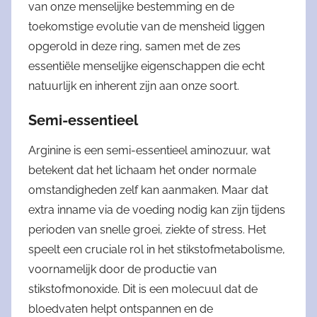
van onze menselijke bestemming en de
toekomstige evolutie van de mensheid liggen
opgerold in deze ring, samen met de zes
essentiële menselijke eigenschappen die echt
natuurlijk en inherent zijn aan onze soort.
Semi-essentieel
Arginine is een semi-essentieel aminozuur, wat
betekent dat het lichaam het onder normale
omstandigheden zelf kan aanmaken. Maar dat
extra inname via de voeding nodig kan zijn tijdens
perioden van snelle groei, ziekte of stress. Het
speelt een cruciale rol in het stikstofmetabolisme,
voornamelijk door de productie van
stikstofmonoxide. Dit is een molecuul dat de
bloedvaten helpt ontspannen en de