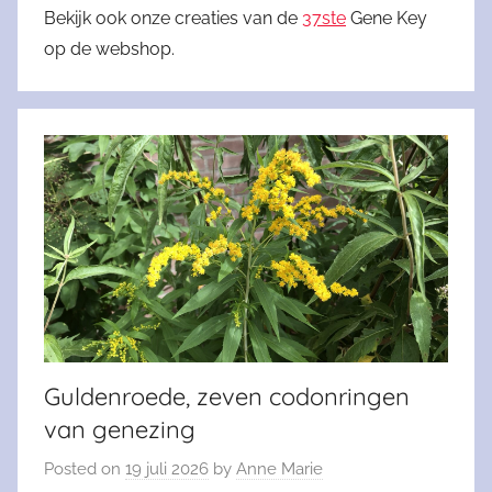
Bekijk ook onze creaties van de
37ste
Gene Key
op de webshop.
Guldenroede, zeven codonringen
van genezing
Posted on
19 juli 2026
by
Anne Marie