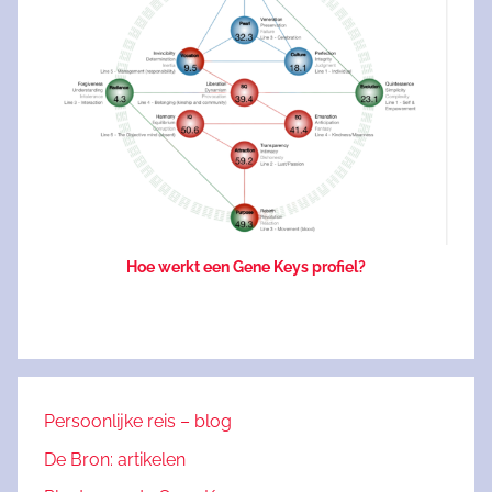
Hoe werkt een Gene Keys profiel?
Persoonlijke reis – blog
De Bron: artikelen