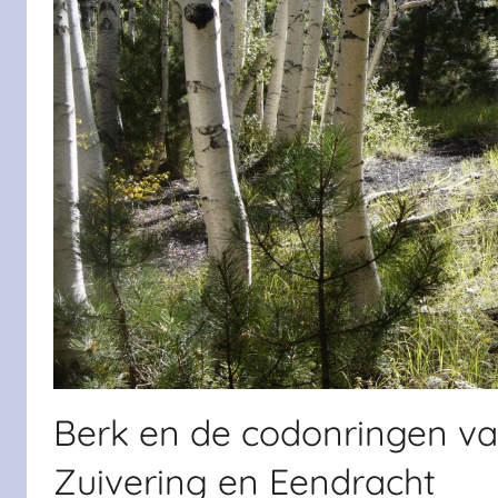
Berk en de codonringen va
Zuivering en Eendracht