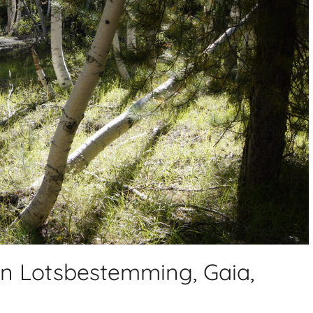
n Lotsbestemming, Gaia,