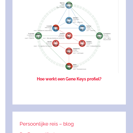
Hoe werkt een Gene Keys profiel?
Persoonlijke reis – blog