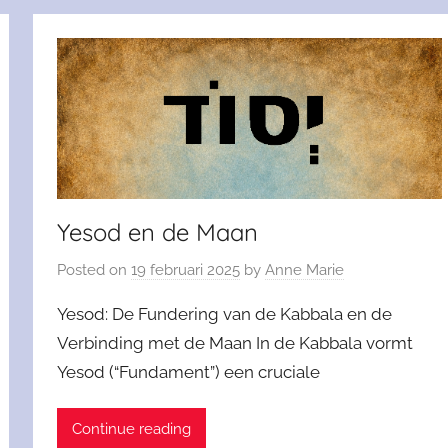
Yesod en de Maan
Posted on
19 februari 2025
by
Anne Marie
Yesod: De Fundering van de Kabbala en de
Verbinding met de Maan In de Kabbala vormt
Yesod (“Fundament”) een cruciale
Continue reading