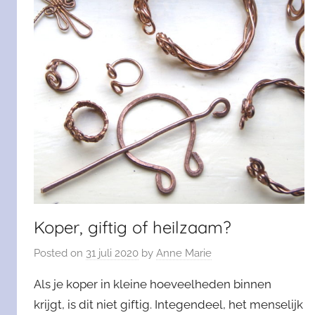
Koper, giftig of heilzaam?
Posted on
31 juli 2020
by
Anne Marie
Als je koper in kleine hoeveelheden binnen
krijgt, is dit niet giftig. Integendeel, het menselijk