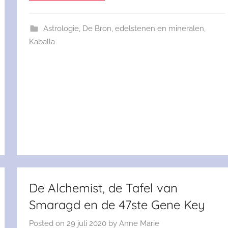
Astrologie
,
De Bron
,
edelstenen en mineralen
,
Kaballa
De Alchemist, de Tafel van
Smaragd en de 47ste Gene Key
Posted on
29 juli 2020
by
Anne Marie