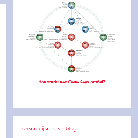
Hoe werkt een Gene Keys profiel?
Persoonlijke reis – blog