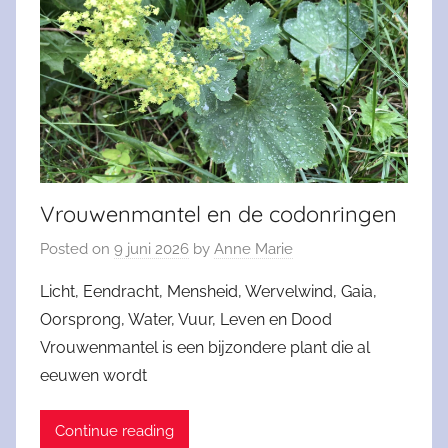
Vrouwenmantel en de codonringen
Posted on
9 juni 2026
by
Anne Marie
Licht, Eendracht, Mensheid, Wervelwind, Gaia,
Oorsprong, Water, Vuur, Leven en Dood
Vrouwenmantel is een bijzondere plant die al
eeuwen wordt
Continue reading