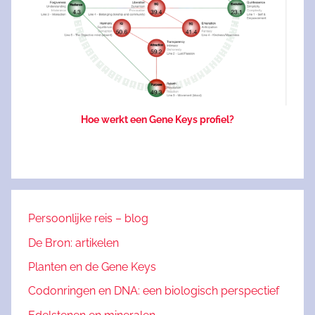
Hoe werkt een Gene Keys profiel?
Persoonlijke reis – blog
De Bron: artikelen
Planten en de Gene Keys
Codonringen en DNA: een biologisch perspectief