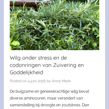
Wilg onder stress en de
codonringen van Zuivering en
Goddelijkheid
Posted on
4 juni 2026
by
Anne Marie
De buigzame en geneeskrachtige wilg bevat
diverse aminozuren, maar verandert van
samenstelling bij droogte en zoutstress. Dan