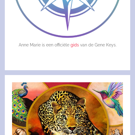
Anne Marie is een officiële
gids
van de Gene Keys.