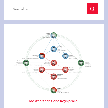
Search
for:
Search
Hoe werkt een Gene Keys profiel?