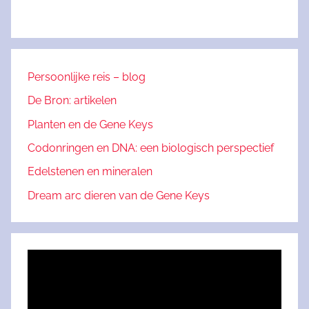
Persoonlijke reis – blog
De Bron: artikelen
Planten en de Gene Keys
Codonringen en DNA: een biologisch perspectief
Edelstenen en mineralen
Dream arc dieren van de Gene Keys