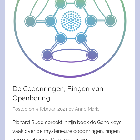
De Codonringen, Ringen van
Openbaring
Posted on
9 februari 2021
by
Anne Marie
Richard Rudd spreekt in zijn boek de Gene Keys
vaak over de mysterieuze codonringen, ringen
van openbaring. Deze ringen zijn