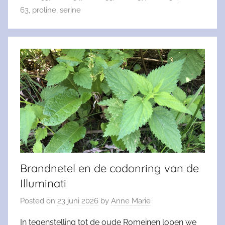
63
,
proline
,
serine
Brandnetel en de codonring van de
Illuminati
Posted on
23 juni 2026
by
Anne Marie
In tegenstelling tot de oude Romeinen lopen we