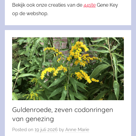
Bekijk ook onze creaties van de
44ste
Gene Key
op de webshop.
Guldenroede, zeven codonringen
van genezing
Posted on
19 juli 2026
by
Anne Marie