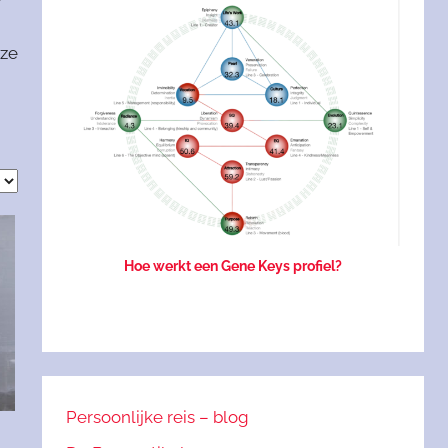
eze
Hoe werkt een Gene Keys profiel?
Persoonlijke reis – blog