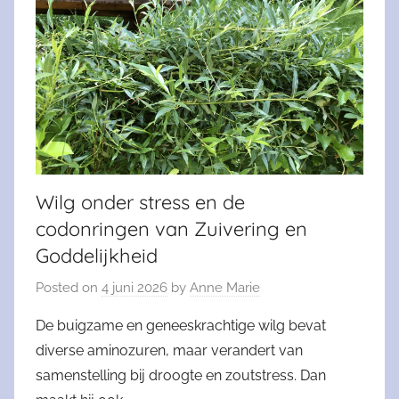
Wilg onder stress en de
codonringen van Zuivering en
Goddelijkheid
Posted on
4 juni 2026
by
Anne Marie
De buigzame en geneeskrachtige wilg bevat
diverse aminozuren, maar verandert van
samenstelling bij droogte en zoutstress. Dan