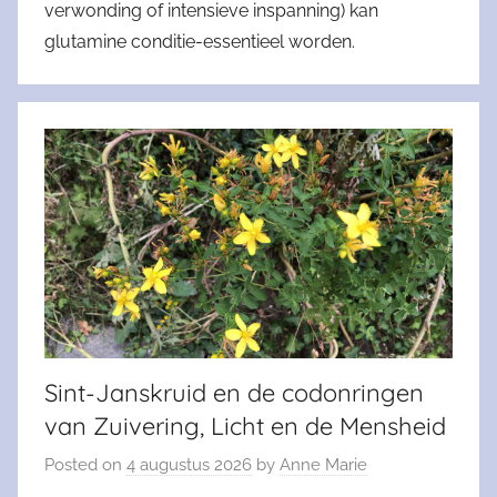
verwonding of intensieve inspanning) kan
glutamine conditie-essentieel worden.
Sint-Janskruid en de codonringen
van Zuivering, Licht en de Mensheid
Posted on
4 augustus 2026
by
Anne Marie