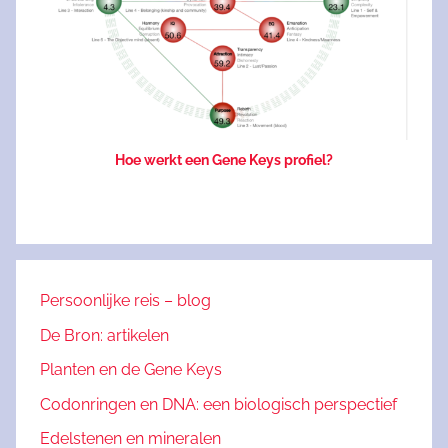
Hoe werkt een Gene Keys profiel?
Persoonlijke reis – blog
De Bron: artikelen
Planten en de Gene Keys
Codonringen en DNA: een biologisch perspectief
Edelstenen en mineralen