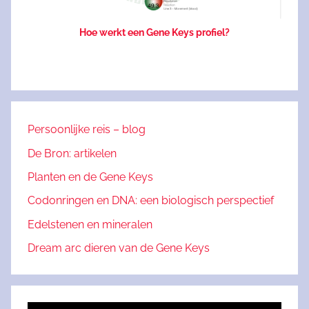
Hoe werkt een Gene Keys profiel?
Persoonlijke reis – blog
De Bron: artikelen
Planten en de Gene Keys
Codonringen en DNA: een biologisch perspectief
Edelstenen en mineralen
Dream arc dieren van de Gene Keys