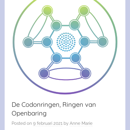
De Codonringen, Ringen van
Openbaring
Posted on
9 februari 2021
by
Anne Marie