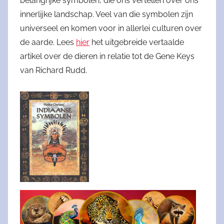
belangrijke symbolen, die ons vertellen over ons
innerlijke landschap. Veel van die symbolen zijn
universeel en komen voor in allerlei culturen over
de aarde. Lees
hier
het uitgebreide vertaalde
artikel over de dieren in relatie tot de Gene Keys
van Richard Rudd.