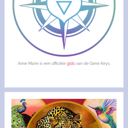
Anne Marie is een officiële
gids
van de Gene Keys.