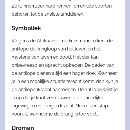
Ze kunnen zeer hard rennen, en enkele soorten
behoren tot de snelste landdieren.
Symboliek
Volgens de Afrikaanse medicijnmannen kent de
antilope de kringloop van het leven en het
mysterie van leven en dood. Het dier kan
onbevreesd en oprecht optreden. De daden van
de antilope dienen altijd een hoger doel. Wanneer
je in een moeilijke situatie terecht komt, dan kun je
de antilopenkracht aanroepen. De antilope wijst je
erop dat je kunt vertrouwen op je innerlijke
ingevingen en je eigen kracht. Neem een stap
vooruit, wanneer je de drang ertoe voelt.
Dromen