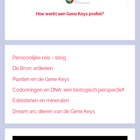
Hoe werkt een Gene Keys profiel?
Persoonlijke reis – blog
De Bron: artikelen
Planten en de Gene Keys
Codonringen en DNA: een biologisch perspectief
Edelstenen en mineralen
Dream arc dieren van de Gene Keys