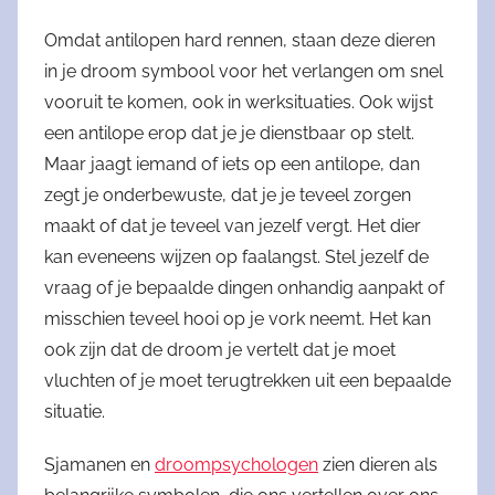
Omdat antilopen hard rennen, staan deze dieren
in je droom symbool voor het verlangen om snel
vooruit te komen, ook in werksituaties. Ook wijst
een antilope erop dat je je dienstbaar op stelt.
Maar jaagt iemand of iets op een antilope, dan
zegt je onderbewuste, dat je je teveel zorgen
maakt of dat je teveel van jezelf vergt. Het dier
kan eveneens wijzen op faalangst. Stel jezelf de
vraag of je bepaalde dingen onhandig aanpakt of
misschien teveel hooi op je vork neemt. Het kan
ook zijn dat de droom je vertelt dat je moet
vluchten of je moet terugtrekken uit een bepaalde
situatie.
Sjamanen en
droompsychologen
zien dieren als