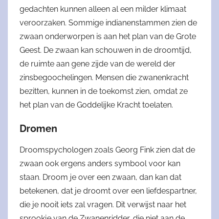
gedachten kunnen alleen al een milder klimaat
veroorzaken. Sommige indianenstammen zien de
zwaan onderworpen is aan het plan van de Grote
Geest. De zwaan kan schouwen in de droomtijd,
de ruimte aan gene zijde van de wereld der
zinsbegoochelingen. Mensen die zwanenkracht
bezitten, kunnen in de toekomst zien, omdat ze
het plan van de Goddelijke Kracht toelaten.
Dromen
Droomspychologen zoals Georg Fink zien dat de
zwaan ook ergens anders symbool voor kan
staan. Droom je over een zwaan, dan kan dat
betekenen, dat je droomt over een liefdespartner,
die je nooit iets zal vragen. Dit verwijst naar het
sprookje van de Zwanenridder, die niet aan de