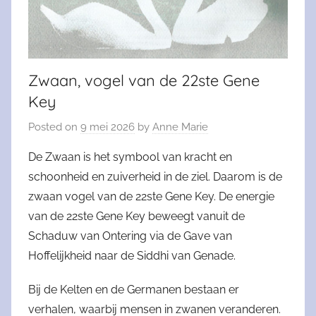
Zwaan, vogel van de 22ste Gene
Key
Posted on
9 mei 2026
by
Anne Marie
De Zwaan is het symbool van kracht en
schoonheid en zuiverheid in de ziel. Daarom is de
zwaan vogel van de 22ste Gene Key. De energie
van de 22ste Gene Key beweegt vanuit de
Schaduw van Ontering via de Gave van
Hoffelijkheid naar de Siddhi van Genade.
Bij de Kelten en de Germanen bestaan er
verhalen, waarbij mensen in zwanen veranderen.