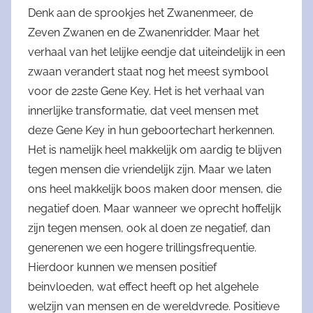
Denk aan de sprookjes het Zwanenmeer, de
Zeven Zwanen en de Zwanenridder. Maar het
verhaal van het lelijke eendje dat uiteindelijk in een
zwaan verandert staat nog het meest symbool
voor de 22ste Gene Key. Het is het verhaal van
innerlijke transformatie, dat veel mensen met
deze Gene Key in hun geboortechart herkennen.
Het is namelijk heel makkelijk om aardig te blijven
tegen mensen die vriendelijk zijn. Maar we laten
ons heel makkelijk boos maken door mensen, die
negatief doen. Maar wanneer we oprecht hoffelijk
zijn tegen mensen, ook al doen ze negatief, dan
generenen we een hogere trillingsfrequentie.
Hierdoor kunnen we mensen positief
beinvloeden, wat effect heeft op het algehele
welzijn van mensen en de wereldvrede. Positieve