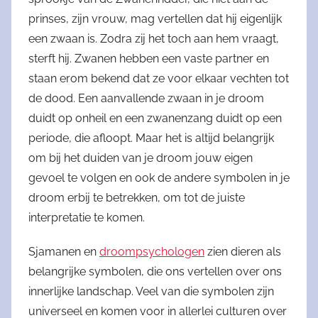
prinses, zijn vrouw, mag vertellen dat hij eigenlijk
een zwaan is. Zodra zij het toch aan hem vraagt,
sterft hij. Zwanen hebben een vaste partner en
staan erom bekend dat ze voor elkaar vechten tot
de dood. Een aanvallende zwaan in je droom
duidt op onheil en een zwanenzang duidt op een
periode, die afloopt. Maar het is altijd belangrijk
om bij het duiden van je droom jouw eigen
gevoel te volgen en ook de andere symbolen in je
droom erbij te betrekken, om tot de juiste
interpretatie te komen.
Sjamanen en
droompsychologen
zien dieren als
belangrijke symbolen, die ons vertellen over ons
innerlijke landschap. Veel van die symbolen zijn
universeel en komen voor in allerlei culturen over