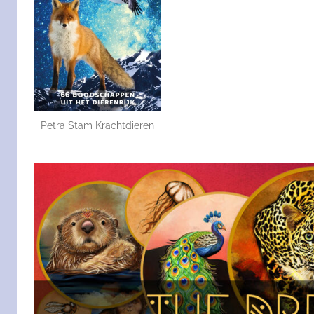
Petra Stam Krachtdieren