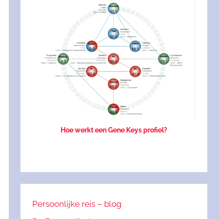
Hoe werkt een Gene Keys profiel?
Persoonlijke reis – blog