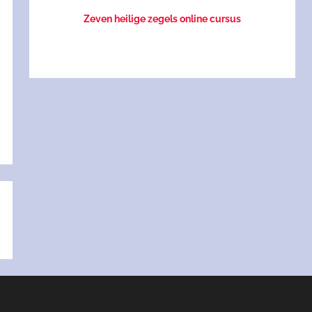
Zeven heilige zegels online cursus