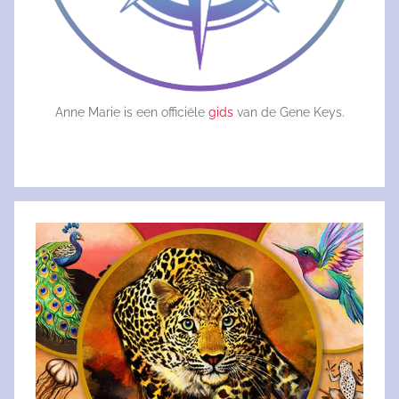
Anne Marie is een officiële
gids
van de Gene Keys.