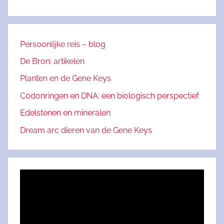
Persoonlijke reis – blog
De Bron: artikelen
Planten en de Gene Keys
Codonringen en DNA: een biologisch perspectief
Edelstenen en mineralen
Dream arc dieren van de Gene Keys