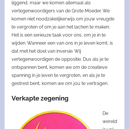
liggend, maar we komen allemaal als
vertegenwoordigers van de Grote Moeder. We
komen niet noodzakelijkerwijs om jouw vreugde
te vergroten of om je aan het lachen te maken.
Het is een serieuze taak voor ons, om je in te
wijden. Wanneer een van ons in je leven komt, is
dat met het doel van inversie. Wij
vertegenwoordigen de oppositie. Dus als je te
ontspannen bent, komen we om de creatieve
spanning in je leven te vergroten, en als je te
gestrest bent, komen we om jou te vertragen.
Verkapte zegening
De
wereld