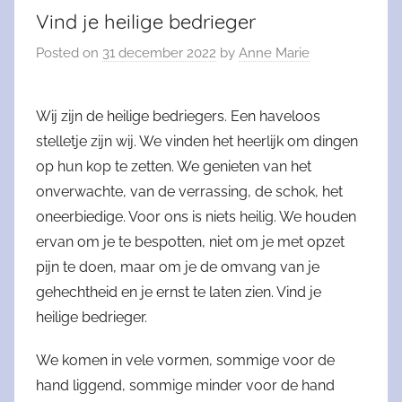
Vind je heilige bedrieger
Posted on
31 december 2022
by
Anne Marie
Wij zijn de heilige bedriegers. Een haveloos
stelletje zijn wij. We vinden het heerlijk om dingen
op hun kop te zetten. We genieten van het
onverwachte, van de verrassing, de schok, het
oneerbiedige. Voor ons is niets heilig. We houden
ervan om je te bespotten, niet om je met opzet
pijn te doen, maar om je de omvang van je
gehechtheid en je ernst te laten zien. Vind je
heilige bedrieger.
We komen in vele vormen, sommige voor de
hand liggend, sommige minder voor de hand