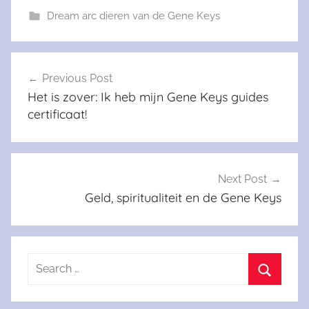
Dream arc dieren van de Gene Keys
Berichtnavigatie
Previous Post
Het is zover: Ik heb mijn Gene Keys guides
certificaat!
Next Post
Geld, spiritualiteit en de Gene Keys
Search
for:
Search