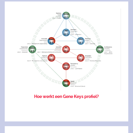
Hoe werkt een Gene Keys profiel?