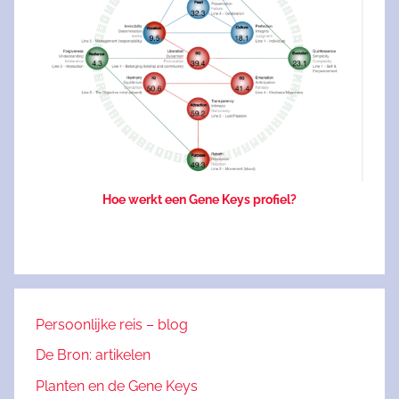
Hoe werkt een Gene Keys profiel?
Persoonlijke reis – blog
De Bron: artikelen
Planten en de Gene Keys