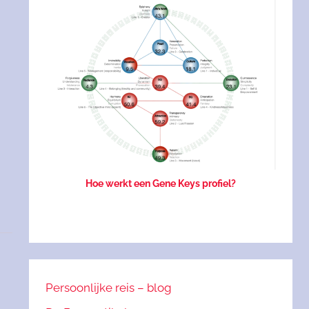
Hoe werkt een Gene Keys profiel?
Persoonlijke reis – blog