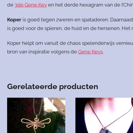
de
3de Gene Key
en het derde hexagram van de I’Chin
Koper
is goed tegen zweren en spataderen. Daarnaast
is goed voor de spieren, de huid en de hersenen. Het
Koper helpt om vanuit de chaos spelenderwijs vernieu
bron van inspiratie volgens de
Gene Keys
.
Gerelateerde producten