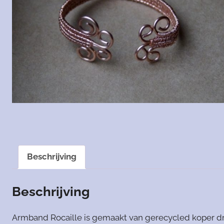
Beschrijving
Beschrijving
Armband Rocaille is gemaakt van gerecycled koper dra