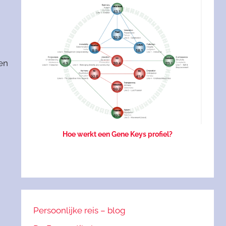
een
Hoe werkt een Gene Keys profiel?
Persoonlijke reis – blog