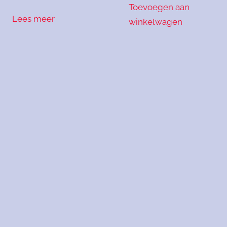
Toevoegen aan
Lees meer
winkelwagen