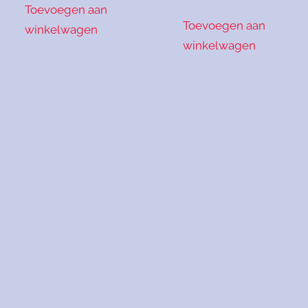
Toevoegen aan
Toevoegen aan
winkelwagen
winkelwagen