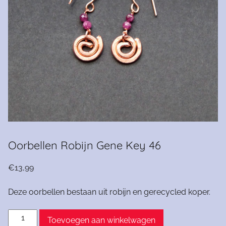
Oorbellen Robijn Gene Key 46
€
13,99
Deze oorbellen bestaan uit robijn en gerecycled koper.
Oorbellen
Toevoegen aan winkelwagen