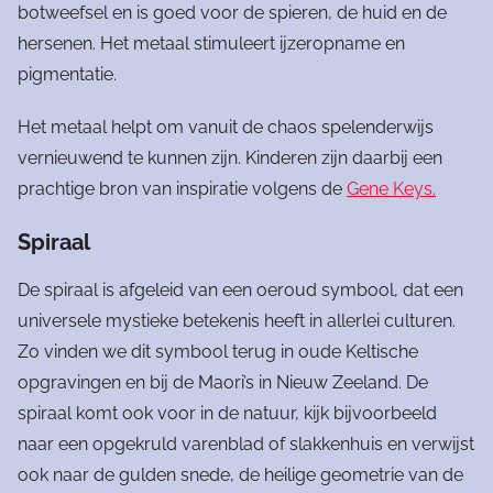
botweefsel en is goed voor de spieren, de huid en de
hersenen. Het metaal stimuleert ijzeropname en
pigmentatie.
Het metaal helpt om vanuit de chaos spelenderwijs
vernieuwend te kunnen zijn. Kinderen zijn daarbij een
prachtige bron van inspiratie volgens de
Gene Keys.
Spiraal
De spiraal is afgeleid van een oeroud symbool, dat een
universele mystieke betekenis heeft in allerlei culturen.
Zo vinden we dit symbool terug in oude Keltische
opgravingen en bij de Maori’s in Nieuw Zeeland. De
spiraal komt ook voor in de natuur, kijk bijvoorbeeld
naar een opgekruld varenblad of slakkenhuis en verwijst
ook naar de gulden snede, de heilige geometrie van de