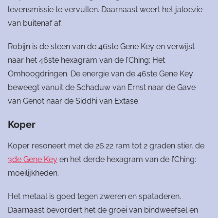
levensmissie te vervullen. Daarnaast weert het jaloezie
van buitenaf af.
Robijn is de steen van de 46ste Gene Key en verwijst
naar het 46ste hexagram van de I’Ching: Het
Omhoogdringen. De energie van de 46ste Gene Key
beweegt vanuit de Schaduw van Ernst naar de Gave
van Genot naar de Siddhi van Extase.
Koper
Koper resoneert met de 26.22 ram tot 2 graden stier, de
3de Gene Key
en het derde hexagram van de I’Ching:
moeilijkheden.
Het metaal is goed tegen zweren en spataderen.
Daarnaast bevordert het de groei van bindweefsel en