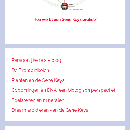
Hoe werkt een Gene Keys profiel?
Persoonlijke reis – blog
De Bron: artikelen
Planten en de Gene Keys
Codonringen en DNA: een biologisch perspectief
Edelstenen en mineralen
Dream arc dieren van de Gene Keys