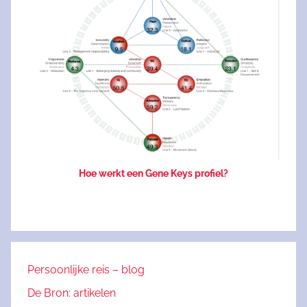
Hoe werkt een Gene Keys profiel?
Persoonlijke reis – blog
De Bron: artikelen