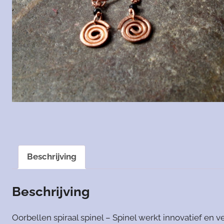
Beschrijving
Beschrijving
Oorbellen spiraal spinel – Spinel werkt innovatief en v