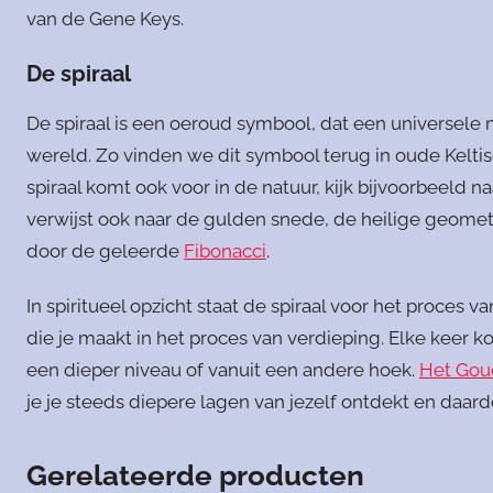
van de Gene Keys.
De spiraal
De spiraal is een oeroud symbool, dat een universele m
wereld. Zo vinden we dit symbool terug in oude Keltis
spiraal komt ook voor in de natuur, kijk bijvoorbeeld 
verwijst ook naar de gulden snede, de heilige geomet
door de geleerde
Fibonacci
.
In spiritueel opzicht staat de spiraal voor het proces
die je maakt in het proces van verdieping. Elke keer 
een dieper niveau of vanuit een andere hoek.
Het Gou
je je steeds diepere lagen van jezelf ontdekt en daard
Gerelateerde producten