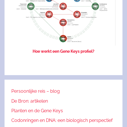
Hoe werkt een Gene Keys profiel?
Persoonlijke reis – blog
De Bron: artikelen
Planten en de Gene Keys
Codonringen en DNA: een biologisch perspectief