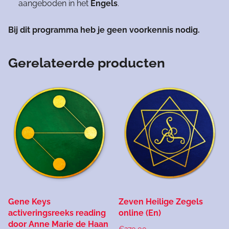
aangeboden in het
Engels
.
Bij dit programma heb je geen voorkennis nodig.
Gerelateerde producten
Gene Keys
Zeven Heilige Zegels
activeringsreeks reading
online (En)
door Anne Marie de Haan