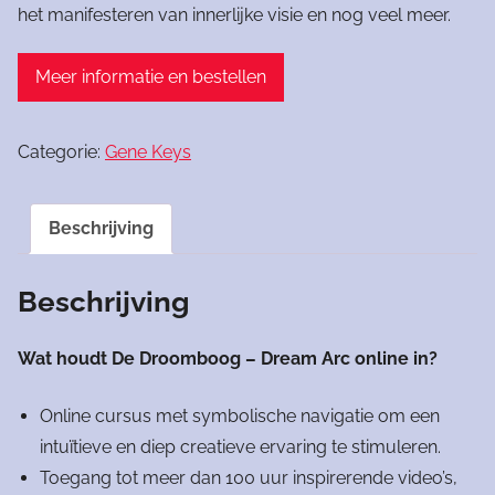
het manifesteren van innerlijke visie en nog veel meer.
Meer informatie en bestellen
Categorie:
Gene Keys
Beschrijving
Beschrijving
Wat houdt De Droomboog – Dream Arc online in?
Online cursus met symbolische navigatie om een ​​
intuïtieve en diep creatieve ervaring te stimuleren.
Toegang tot meer dan 100 uur inspirerende video’s,