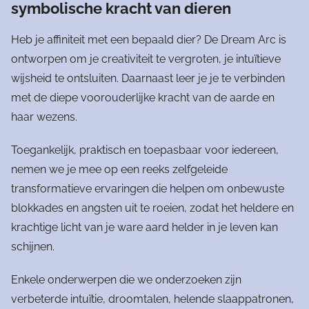
symbolische kracht van dieren
Heb je affiniteit met een bepaald dier?
De Dream Arc is
ontworpen om je creativiteit te vergroten, je intuïtieve
wijsheid te ontsluiten. Daarnaast leer je je te verbinden
met de diepe voorouderlijke kracht van de aarde en
haar wezens.
Toegankelijk, praktisch en toepasbaar voor iedereen,
nemen we je mee op een reeks zelfgeleide
transformatieve ervaringen die helpen om onbewuste
blokkades en angsten uit te roeien, zodat het heldere en
krachtige licht van je ware aard helder in je leven kan
schijnen.
Enkele onderwerpen die we onderzoeken zijn
verbeterde intuïtie, droomtalen, helende slaappatronen,