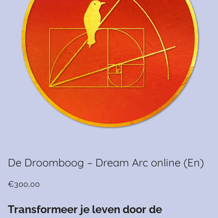
De Droomboog – Dream Arc online (En)
€
300,00
Transformeer je leven door de