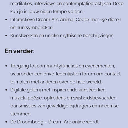
meditaties, interviews en contemplatiepraktijken. Deze
kun je in jouw eigen tempo volgen.
Interactieve Dream Arc Animal Codex met 192 dieren
en hun symbolieken.
Kunstwerken en unieke mythische beschrijvingen.
En verder:
Toegang tot communityfuncties en evenementen,
waaronder een privé-ledenlijst en forum om contact
te maken met anderen over de hele wereld.
Digitale gellerij met inspirerende kunstwerken,
muziek, poëzie, optredens en wijsheidsbewaarder-
transmissies van geweldige bijdragers en inheemse
stemmen.
De Droomboog – Dream Arc online wordt