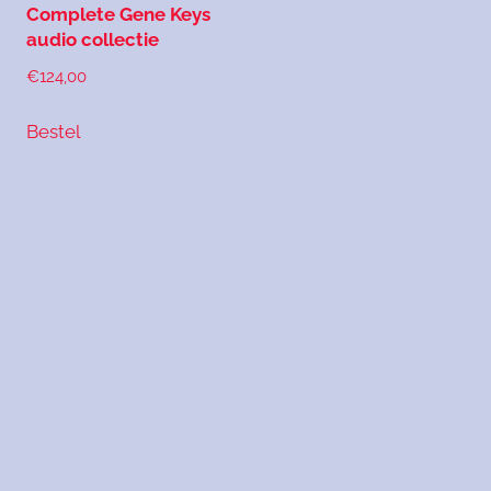
Complete Gene Keys
audio collectie
€
124,00
Bestel