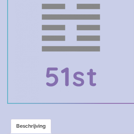
Beschrijving