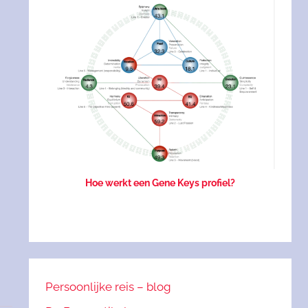
Hoe werkt een Gene Keys profiel?
Persoonlijke reis – blog