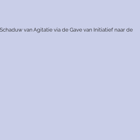
chaduw van Agitatie via de Gave van Initiatief naar de