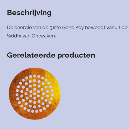
Beschrijving
De energie van de 51ste Gene Key beweegt vanuit de S
Siddhi van Ontwaken.
Gerelateerde producten