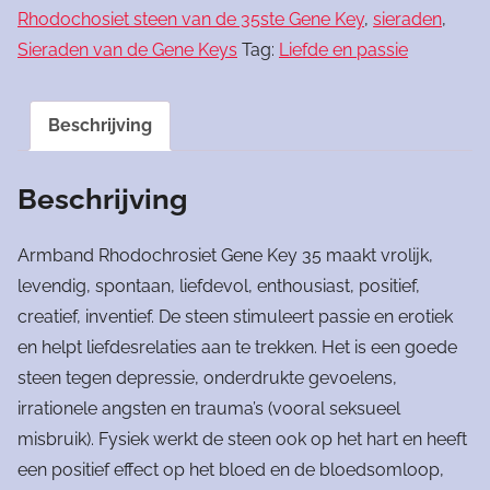
Rhodochosiet steen van de 35ste Gene Key
,
sieraden
,
Sieraden van de Gene Keys
Tag:
Liefde en passie
Beschrijving
Beschrijving
Armband Rhodochrosiet Gene Key 35 maakt vrolijk,
levendig, spontaan, liefdevol, enthousiast, positief,
creatief, inventief. De steen stimuleert passie en erotiek
en helpt liefdesrelaties aan te trekken. Het is een goede
steen tegen depressie, onderdrukte gevoelens,
irrationele angsten en trauma’s (vooral seksueel
misbruik). Fysiek werkt de steen ook op het hart en heeft
een positief effect op het bloed en de bloedsomloop,