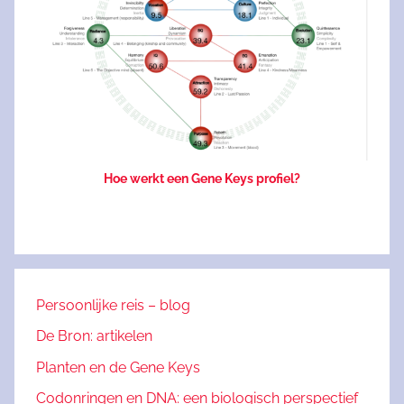
Hoe werkt een Gene Keys profiel?
Persoonlijke reis – blog
De Bron: artikelen
Planten en de Gene Keys
Codonringen en DNA: een biologisch perspectief