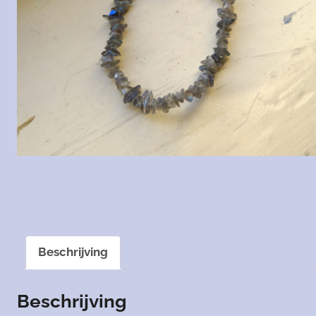
Beschrijving
Beschrijving