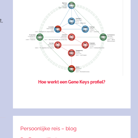
t,
Hoe werkt een Gene Keys profiel?
Persoonlijke reis – blog