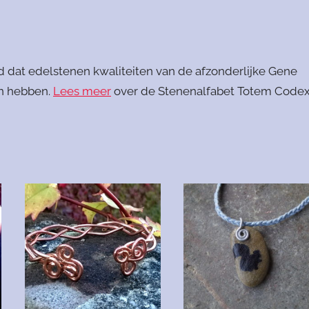
 dat edelstenen kwaliteiten van de afzonderlijke Gene
n hebben.
Lees meer
over de Stenenalfabet Totem Code