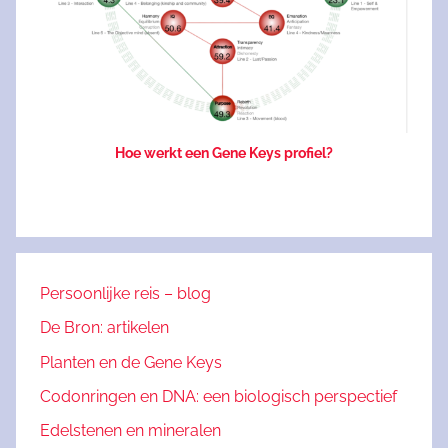
Hoe werkt een Gene Keys profiel?
Persoonlijke reis – blog
De Bron: artikelen
Planten en de Gene Keys
Codonringen en DNA: een biologisch perspectief
Edelstenen en mineralen