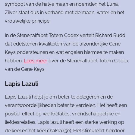
symbool van de halve maan en noemden het Luna.
Zilver staat dus in verband met de maan, water en het
vrouwelijke principe.
In de Stenenalfabet Totem Codex vertelt Richard Rudd
dat edelstenen kwaliteiten van de afzonderlijke Gene
Keys ondersteunen en wat engelen hiermee te maken
hebben.
Lees meer
over de Stenenalfabet Totem Codex
van de Gene Keys.
Lapis Lazuli
Lapis Lazuli helpt je om beter te delegeren en de
verantwoordelijkheden beter te verdelen. Het heeft een
positief effect op werkrelaties, vriendschappelijke en
liefdesrelaties. Lapis lazuli heeft een sterke werking op
de keel en het keel chakra (5e). Het stimuleert hierdoor