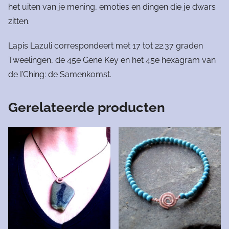
het uiten van je mening, emoties en dingen die je dwars
zitten.
Lapis Lazuli correspondeert met 17 tot 22.37 graden
Tweelingen, de 45e Gene Key en het 45e hexagram van
de I’Ching: de Samenkomst.
Gerelateerde producten