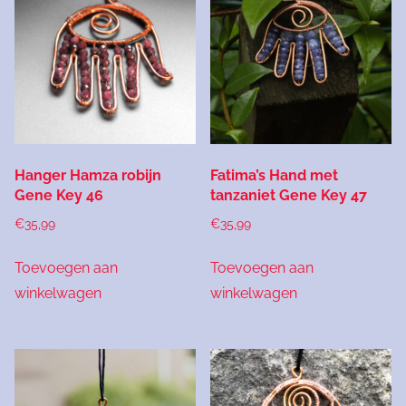
Hanger Hamza robijn
Fatima’s Hand met
Gene Key 46
tanzaniet Gene Key 47
€
35,99
€
35,99
Toevoegen aan
Toevoegen aan
winkelwagen
winkelwagen