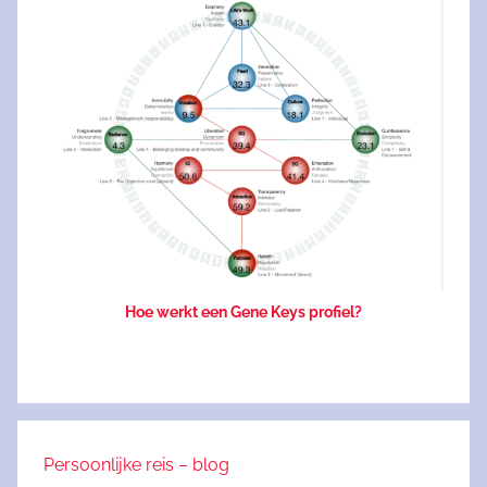
Hoe werkt een Gene Keys profiel?
Persoonlijke reis – blog