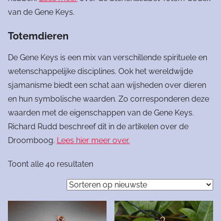
van de Gene Keys.
Totemdieren
De Gene Keys is een mix van verschillende spirituele en
wetenschappelijke disciplines. Ook het wereldwijde
sjamanisme biedt een schat aan wijsheden over dieren
en hun symbolische waarden. Zo corresponderen deze
waarden met de eigenschappen van de Gene Keys.
Richard Rudd beschreef dit in de artikelen over de
Droomboog.
Lees hier meer over.
Gesorteerd
Toont alle 40 resultaten
op
nieuwste