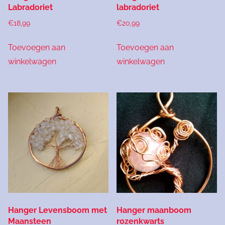
Labradoriet
labradoriet
€
18,99
€
20,99
Toevoegen aan
Toevoegen aan
winkelwagen
winkelwagen
Hanger Levensboom met
Hanger maanboom
Maansteen
rozenkwarts