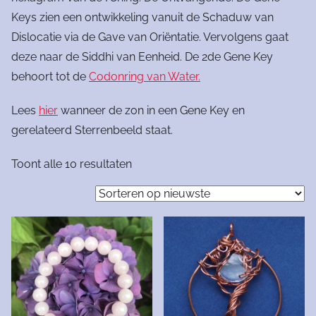
Keys zien een ontwikkeling vanuit de Schaduw van
Dislocatie via de Gave van Oriëntatie. Vervolgens gaat
deze naar de Siddhi van Eenheid. De 2de Gene Key
behoort tot de
Codonring van Water.
Lees
hier
wanneer de zon in een Gene Key en
gerelateerd Sterrenbeeld staat.
Gesorteerd
Toont alle 10 resultaten
op
nieuwste