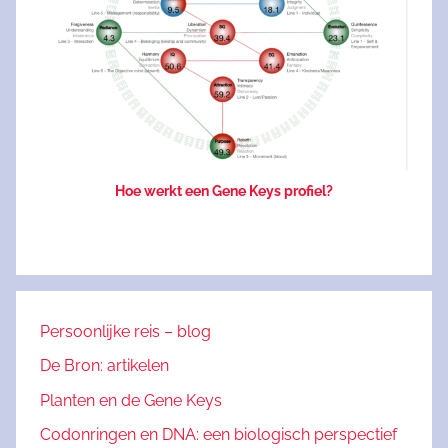
Hoe werkt een Gene Keys profiel?
Persoonlijke reis – blog
De Bron: artikelen
Planten en de Gene Keys
Codonringen en DNA: een biologisch perspectief