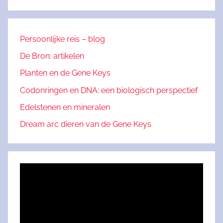
Persoonlijke reis – blog
De Bron: artikelen
Planten en de Gene Keys
Codonringen en DNA: een biologisch perspectief
Edelstenen en mineralen
Dream arc dieren van de Gene Keys