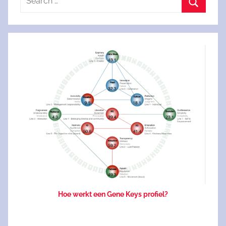
for:
Search
Hoe werkt een Gene Keys profiel?