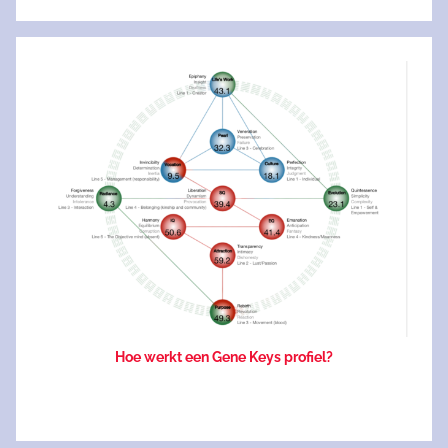
Search
Hoe werkt een Gene Keys profiel?