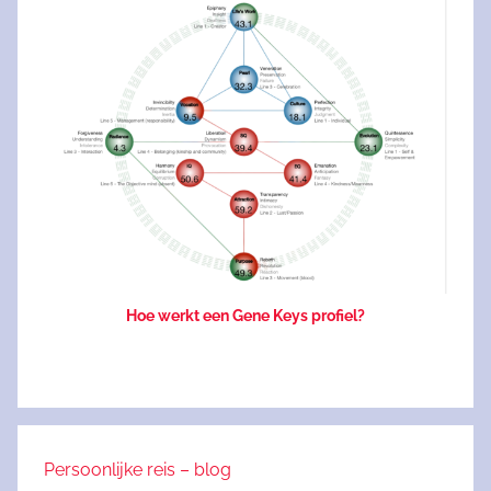
Hoe werkt een Gene Keys profiel?
Persoonlijke reis – blog