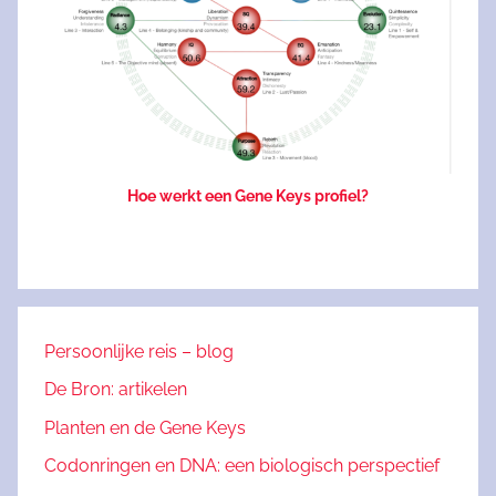
Hoe werkt een Gene Keys profiel?
Persoonlijke reis – blog
De Bron: artikelen
Planten en de Gene Keys
Codonringen en DNA: een biologisch perspectief