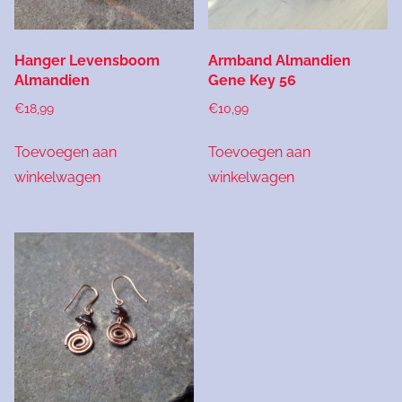
Hanger Levensboom
Armband Almandien
Almandien
Gene Key 56
€
18,99
€
10,99
Toevoegen aan
Toevoegen aan
winkelwagen
winkelwagen