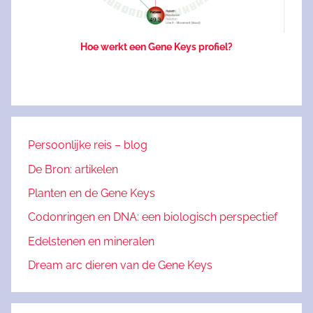
Hoe werkt een Gene Keys profiel?
Persoonlijke reis – blog
De Bron: artikelen
Planten en de Gene Keys
Codonringen en DNA: een biologisch perspectief
Edelstenen en mineralen
Dream arc dieren van de Gene Keys