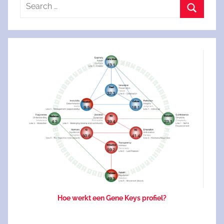
Search
for:
Search
Hoe werkt een Gene Keys profiel?