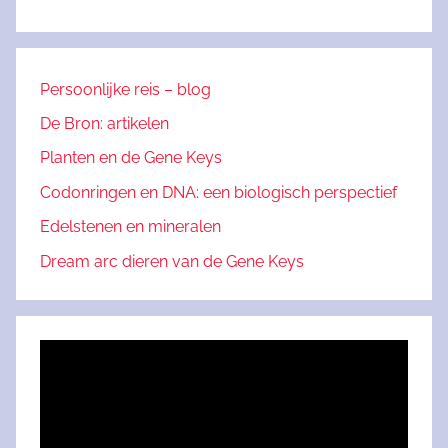
Persoonlijke reis – blog
De Bron: artikelen
Planten en de Gene Keys
Codonringen en DNA: een biologisch perspectief
Edelstenen en mineralen
Dream arc dieren van de Gene Keys