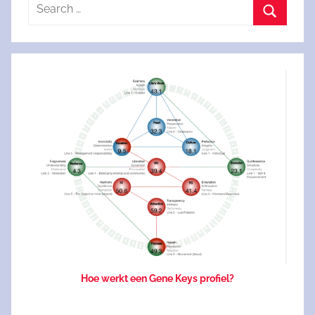
Search
for:
Search
Hoe werkt een Gene Keys profiel?