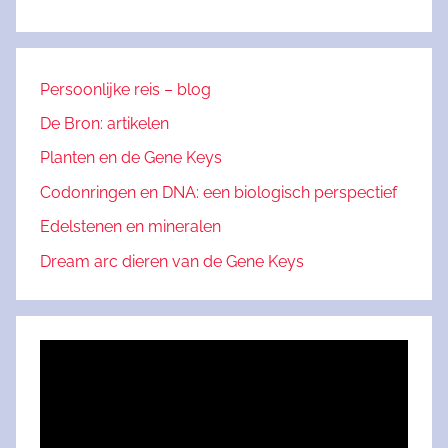
Persoonlijke reis – blog
De Bron: artikelen
Planten en de Gene Keys
Codonringen en DNA: een biologisch perspectief
Edelstenen en mineralen
Dream arc dieren van de Gene Keys