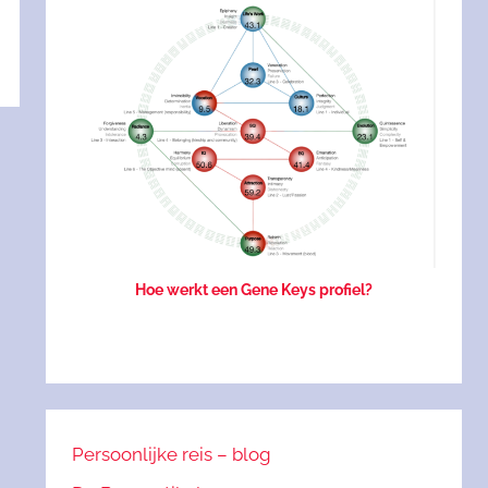
rch
Hoe werkt een Gene Keys profiel?
Persoonlijke reis – blog