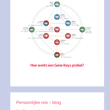
n
Hoe werkt een Gene Keys profiel?
Persoonlijke reis – blog