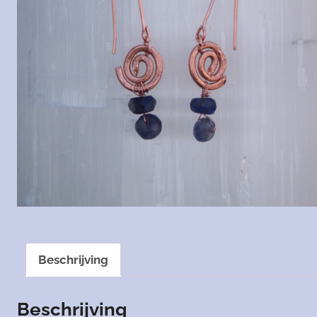
Beschrijving
Beschrijving