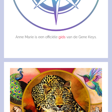
Anne Marie is een officiële
gids
van de Gene Keys.