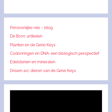
Persoonlijke reis – blog
De Bron: artikelen
Planten en de Gene Keys
Codonringen en DNA: een biologisch perspectief
Edelstenen en mineralen
Dream arc dieren van de Gene Keys