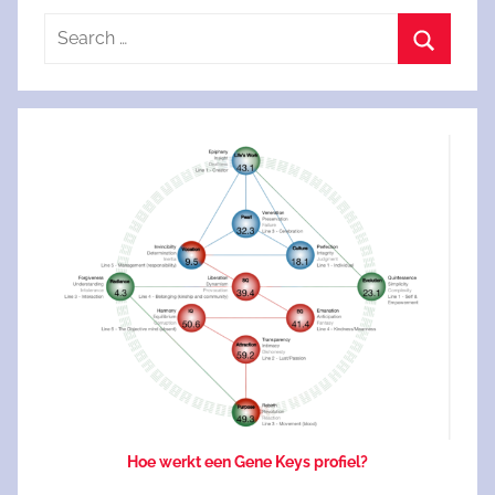
Search
for:
Search
Hoe werkt een Gene Keys profiel?