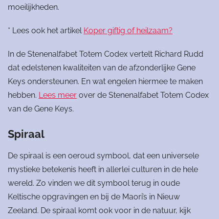
moeilijkheden.
* Lees ook het artikel
Koper giftig of heilzaam?
In de Stenenalfabet Totem Codex vertelt Richard Rudd
dat edelstenen kwaliteiten van de afzonderlijke Gene
Keys ondersteunen. En wat engelen hiermee te maken
hebben.
Lees meer
over de Stenenalfabet Totem Codex
van de Gene Keys.
Spiraal
De spiraal is een oeroud symbool, dat een universele
mystieke betekenis heeft in allerlei culturen in de hele
wereld. Zo vinden we dit symbool terug in oude
Keltische opgravingen en bij de Maori’s in Nieuw
Zeeland. De spiraal komt ook voor in de natuur, kijk