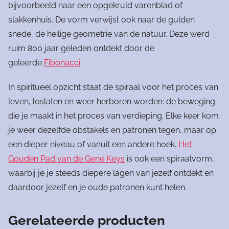
bijvoorbeeld naar een opgekruld varenblad of
slakkenhuis. De vorm verwijst ook naar de gulden
snede, de heilige geometrie van de natuur. Deze werd
ruim 800 jaar geleden ontdekt door de
geleerde
Fibonacci
.
In spiritueel opzicht staat de spiraal voor het proces van
leven, loslaten en weer herboren worden: de beweging
die je maakt in het proces van verdieping. Elke keer kom
je weer dezelfde obstakels en patronen tegen, maar op
een dieper niveau of vanuit een andere hoek.
Het
Gouden Pad van de Gene Keys
is ook een spiraalvorm,
waarbij je je steeds diepere lagen van jezelf ontdekt en
daardoor jezelf en je oude patronen kunt helen.
Gerelateerde producten