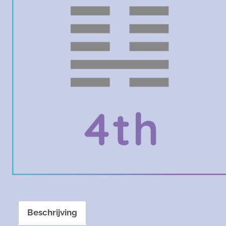
Beschrijving