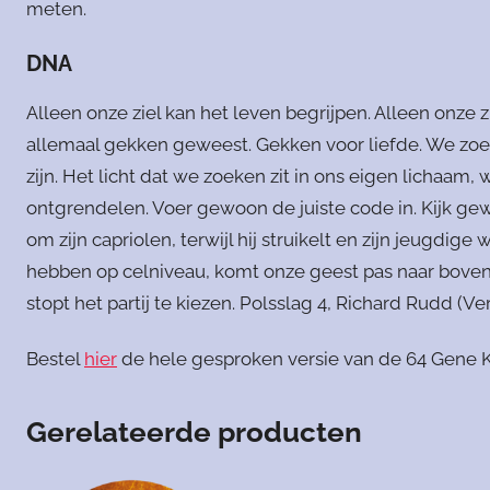
meten.
DNA
Alleen onze ziel kan het leven begrijpen. Alleen onze z
allemaal gekken geweest. Gekken voor liefde. We zoeke
zijn. Het licht dat we zoeken zit in ons eigen lichaam
ontgrendelen. Voer gewoon de juiste code in. Kijk ge
om zijn capriolen, terwijl hij struikelt en zijn jeugdi
hebben op celniveau, komt onze geest pas naar boven
stopt het partij te kiezen. Polsslag 4, Richard Rudd (Ve
Bestel
hier
de hele gesproken versie van de 64 Gene 
Gerelateerde producten