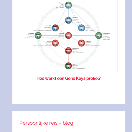
Hoe werkt een Gene Keys profiel?
Persoonlijke reis – blog