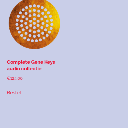
Complete Gene Keys
audio collectie
€
124,00
Bestel