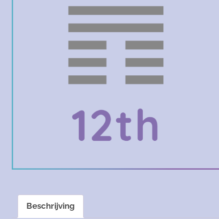
Beschrijving