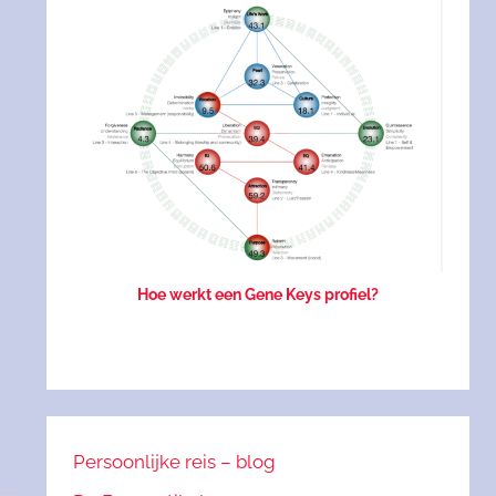
Hoe werkt een Gene Keys profiel?
Persoonlijke reis – blog