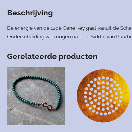
Beschrijving
De energie van de 12de Gene Key gaat vanuit de Scha
Onderscheidingsvermogen naar de Siddhi van Puurhe
Gerelateerde producten